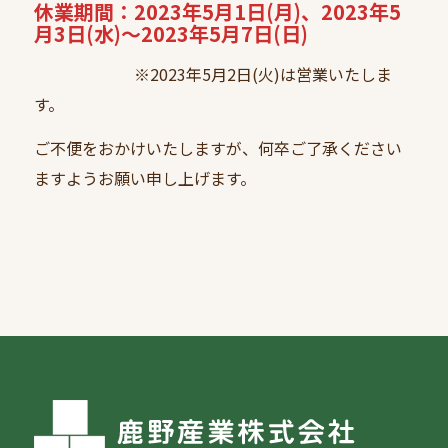
休業期間：
2023年5月1日(月)、2023年5
月3日(水)～2023年5月7日(日)
※2023年5月2日(火)は営業いたしま
す。
ご不便をおかけいたしますが、何卒ご了承ください
ますようお願い申し上げます。