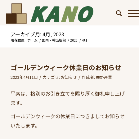
アーカイブ月: 4月, 2023
現在位置:
ホーム
/
国内・輸出梱包
/
2023
/
4月
ゴールデンウィーク休業日のお知らせ
/
/
2023年4月11日
カテゴリ:
お知らせ
作成者:
鹿野産業
平素は、格別のお引き立てを賜り厚く御礼申し上げ
ます。
ゴールデンウィークの休業日につきましてお知らせ
いたします。