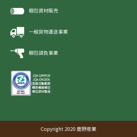
梱包資材販売
一般貨物運送事業
梱包請負事業
Copyright 2020 鹿野産業